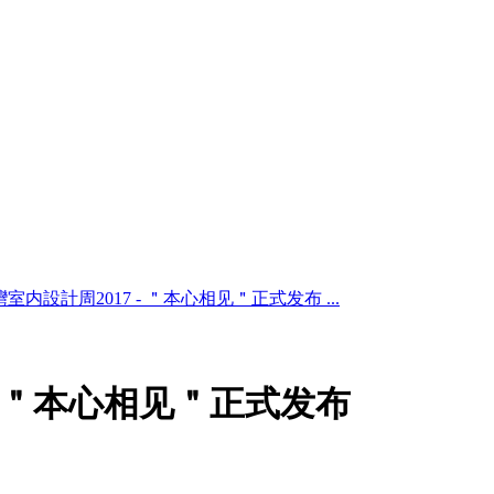
室内設計周2017 - ＂本心相见＂正式发布 ...
 - ＂本心相见＂正式发布