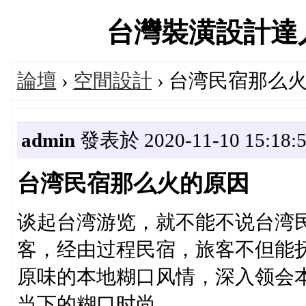
台灣裝潢設計達人交流
論壇
›
空間設計
› 台湾民宿那么
admin
發表於 2020-11-10 15:18:
台湾民宿那么火的原因
谈起台湾游览，就不能不说台湾
客，经由过程民宿，旅客不但能
原味的本地糊口风情，深入领会
当下的糊口时尚。