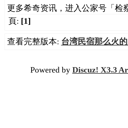
更多希奇资讯，进入公家号「检
頁:
[1]
查看完整版本:
台湾民宿那么火的
Powered by
Discuz! X3.3 Ar