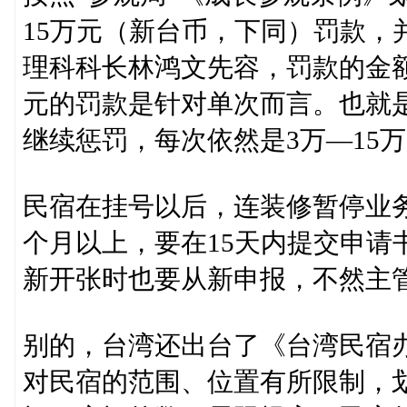
15万元（新台币，下同）罚款，
理科科长林鸿文先容，罚款的金额
元的罚款是针对单次而言。也就
继续惩罚，每次依然是3万—15
民宿在挂号以后，连装修暂停业
个月以上，要在15天内提交申请
新开张时也要从新申报，不然主
别的，台湾还出台了《台湾民宿
对民宿的范围、位置有所限制，划