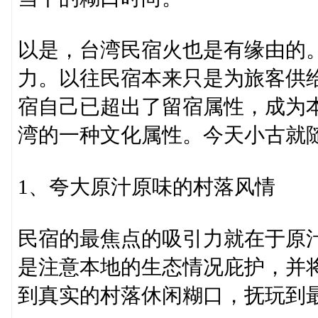
以是，台湾民宿火也是有缘由的
力。以往民宿本来只是为旅客供
宿自己已超出了留宿属性，成为
湾的一种文化属性。今天小古就
1、夸大原汁原味的村落风情
民宿的最焦点的吸引力就在于原
是注意本地的生态情况庇护，并
到真实的村落休闲糊口，抚玩到