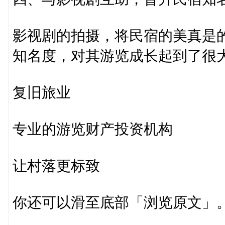
影视剧的拍摄，将民宿的美真是
知名度，对其游览成长起到了很
复旧旅业
专业的游览财产投资机构
让村落更标致
你还可以滑至底部「浏览原文」