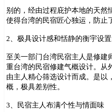
别的，经由过程庇护本地的天然
使得台湾的民宿匠心独运，防止
2、极具设计感和恬静的衡宇设
至关一部门台湾民宿主人是修建
重台湾的民宿修建气概设计。从
由主人精心筛选设计而成。是以
概，极具差别性。
3、民宿主人布满个性与情面味