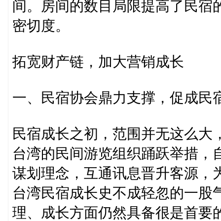
间。房间的数目局限提高了民宿
密切度。
‍拓宽财产链，加大营销成长
一、民宿协会鼎力支撑，促成民
民宿成长之初，范围并无这么大
台湾的民间游览组织踊跃举措，
谋划理念，互通讯息晋升客源，
台湾民宿成长史不成轻忽的一股
理、成长方面仍然具备很是首要的