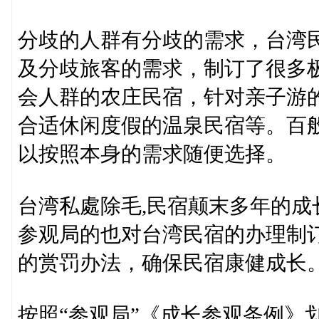
分歧的人群有分歧的需求，台湾
及分歧旅客的需求，制订了很多
会人群的农庄民宿，针对亲子游
合适休闲度假的温泉民宿等。百
以按照本身的需求随便选择。
台湾私處除毛,民宿颠末多年的
参观局的也对台湾民宿的办理制
的赏罚办法，确保民宿康健成长
按照“参观局”《成长参观条例》