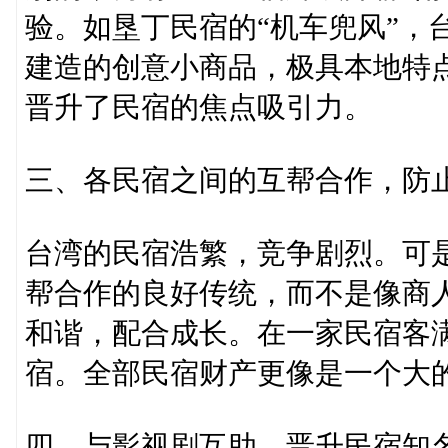
验。如垦丁民宿的“机车兜风”，
建造的创意小商品，极具本地特
晋升了民宿的焦点吸引力。
三、各民宿之间的互帮合作，防
台湾的民宿浩繁，竞争剧烈。可
帮合作的良好传统，而不是像商
和谐，配合成长。在一家民宿客
宿。全部民宿财产更像是一个大
四、与影视剧互助，晋升民宿知