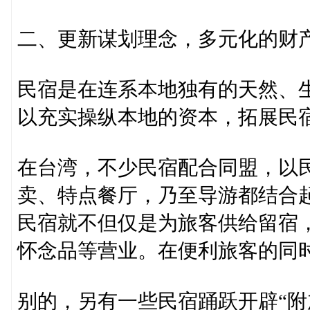
二、更新谋划理念，多元化的财
民宿是在连系本地独有的天然、
以充实操纵本地的资本，拓展民
在台湾，不少民宿配合同盟，以
卖、特点餐厅，乃至导游都结合
民宿就不但仅是为旅客供给留宿
怀念品等营业。在便利旅客的同
别的，另有一些民宿踊跃开辟“附